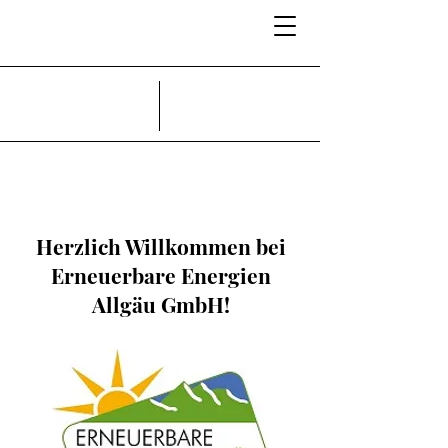
Herzlich Willkommen bei
Erneuerbare Energien
Allgäu GmbH!