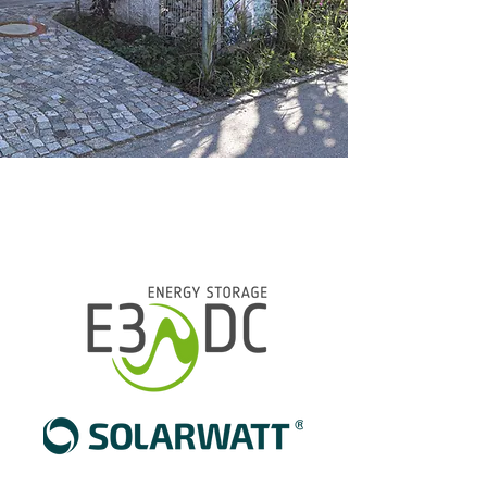
Unsere Produkte